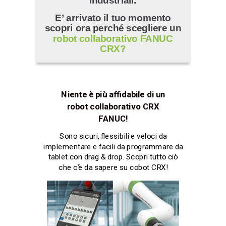
industriali.
E’ arrivato il tuo momento
scopri ora perché scegliere un
robot collaborativo FANUC
CRX?
Niente è più affidabile di un
robot collaborativo CRX
FANUC!
Sono sicuri, flessibili e veloci da
implementare e facili da programmare da
tablet con drag & drop. Scopri tutto ciò
che c’è da sapere su cobot CRX!