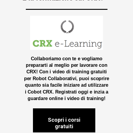
Collaboriamo con te e vogliamo
prepararti al meglio per lavorare con
CRX! Con i video di training gratuiti
per Robot Collaborativi, puoi scoprire
quanto sia facile iniziare ad utilizzare
i Cobot CRX. Registrati oggi e inzia a
guardare online i video di training!
Scopri i corsi
gratuiti