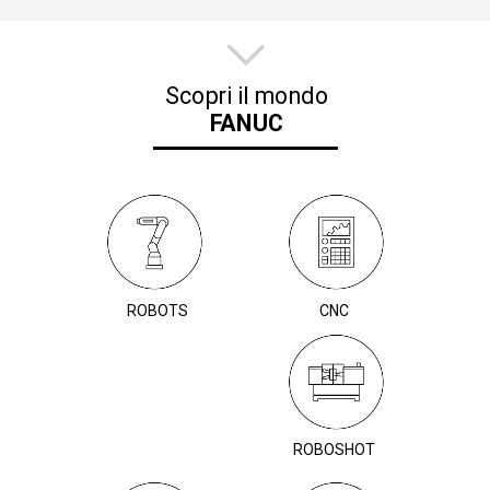
Scopri il mondo
FANUC
ROBOTS
CNC
ROBOSHOT