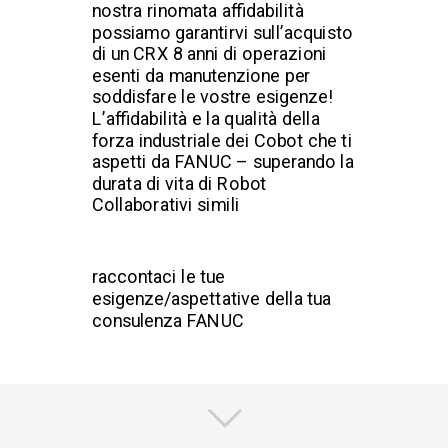
nostra rinomata affidabilità
possiamo garantirvi sull’acquisto
di un CRX 8 anni di operazioni
esenti da manutenzione per
soddisfare le vostre esigenze!
L’affidabilità e la qualità della
forza industriale dei Cobot che ti
aspetti da FANUC – superando la
durata di vita di Robot
Collaborativi simili
raccontaci le tue
esigenze/aspettative della tua
consulenza FANUC