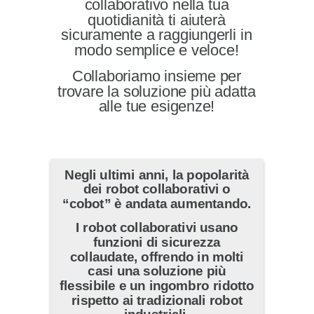
collaborativo nella tua
quotidianità ti aiuterà
sicuramente a raggiungerli in
modo semplice e veloce!
Collaboriamo insieme per
trovare la soluzione più adatta
alle tue esigenze!
Negli ultimi anni, la popolarità
dei robot collaborativi o
“cobot” è andata aumentando.
I robot collaborativi usano
funzioni di sicurezza
collaudate, offrendo in molti
casi una soluzione più
flessibile e un ingombro ridotto
rispetto ai tradizionali robot